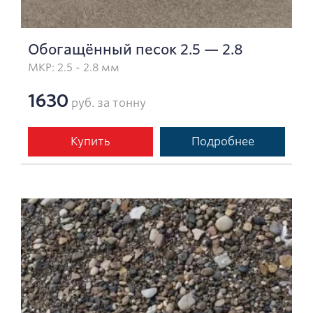
Обогащённый песок 2.5 — 2.8
МКР: 2.5 - 2.8 мм
1630
руб. за тонну
Купить
Подробнее