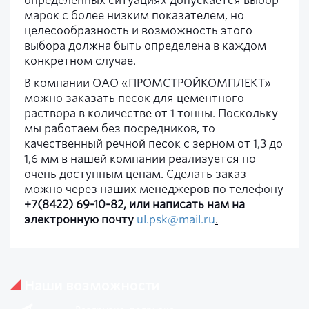
определенных ситуациях допускается выбор
марок с более низким показателем, но
целесообразность и возможность этого
выбора должна быть определена в каждом
конкретном случае.
В компании ОАО «ПРОМСТРОЙКОМПЛЕКТ»
можно заказать песок для цементного
раствора в количестве от 1 тонны. Поскольку
мы работаем без посредников, то
качественный речной песок с зерном от 1,3 до
1,6 мм в нашей компании реализуется по
очень доступным ценам. Сделать заказ
можно через наших менеджеров по телефону
+7(8422) 69-10-82, или написать нам на
электронную почту
ul.psk@mail.ru
.
Наши возможности