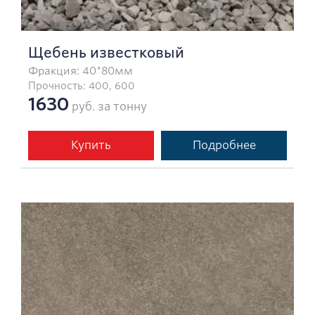
Щебень известковый
Фракция: 40*80мм
Прочность: 400, 600
1630
руб. за тонну
Купить
Подробнее