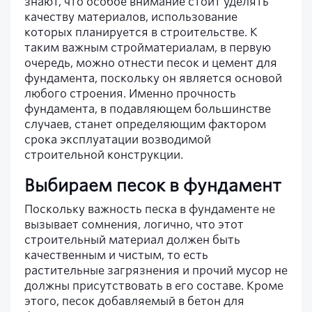
знают, что особое внимание стоит уделять
качеству материалов, использование
которых планируется в строительстве. К
таким важным стройматериалам, в первую
очередь, можно отнести песок и цемент для
фундамента, поскольку он является основой
любого строения. Именно прочность
фундамента, в подавляющем большинстве
случаев, станет определяющим фактором
срока эксплуатации возводимой
строительной конструкции.
Выбираем песок в фундамент
Поскольку важность песка в фундаменте не
вызывает сомнения, логично, что этот
строительный материал должен быть
качественным и чистым, то есть
растительные загрязнения и прочий мусор не
должны присутствовать в его составе. Кроме
этого, песок добавляемый в бетон для