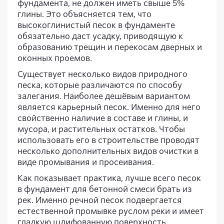
фундамента, не должен иметь свыше 5%
глины. Это объясняется тем, что
высокоглинистый песок в фундаменте
обязательно даст усадку, приводящую к
образованию трещин и перекосам дверных и
оконных проемов.
Существует несколько видов природного
песка, которые различаются по способу
залегания. Наиболее дешёвым вариантом
является карьерный песок. Именно для него
свойственно наличие в составе и глины, и
мусора, и растительных остатков. Чтобы
использовать его в строительстве проводят
несколько дополнительных видов очистки в
виде промывания и просеивания.
Как показывает практика, лучше всего песок
в фундамент для бетонной смеси брать из
рек. Именно речной песок подвергается
естественной промывке руслом реки и имеет
гладкую шлифованную поверхность.