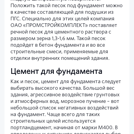
Положить такой песок под фундамент можно
в качестве составляющей для подушки из
ПГС. Специально для этих целей компания
ОАО «ПРОМСТРОЙКОМПЛЕКТ» поставляет
речной песок для цементного раствора с
размером зерна 1,3-1,6 мм. Такой песок
подойдет в бетон фундамента и во все
строительные смеси, применяемые для
отделки внутренних помещений здания.
Цемент для фундамента
Как и песок, цемент для фундамента следует
выбирать высокого качества. Большой вес
здания, агрессивное воздействие грунтовых
и атмосферных вод, морозное пучение – вот
небольшой список негативных воздействий
на фундамент. Чаще всего для таких
строительных целей используется
портландцемент, начиная от марки М400. В