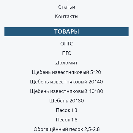
Статьи
Контакты
ТОВАРЫ
ОПГС
ПГС
Доломит
Щебень известняковый 5*20
Щебень известняковый 20*40
Щебень известняковый 40*80
Щебень 20*80
Песок 1.3
Песок 1.6
Обогащённый песок 2,5-2,8