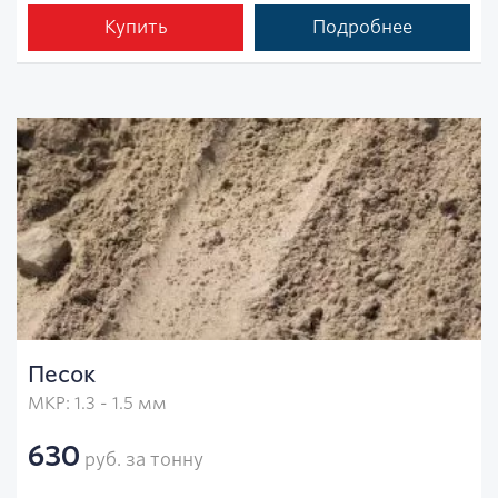
Купить
Подробнее
Песок
МКР: 1.3 - 1.5 мм
630
руб. за тонну