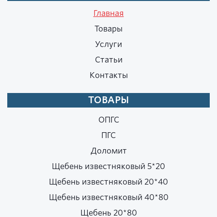
Главная
Товары
Услуги
Статьи
Контакты
ТОВАРЫ
ОПГС
ПГС
Доломит
Щебень известняковый 5*20
Щебень известняковый 20*40
Щебень известняковый 40*80
Щебень 20*80