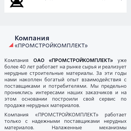
Компания
«ПРОМСТРОЙКОМПЛЕКТ»
Компания
ОАО «ПРОМСТРОЙКОМПЛЕКТ»
уже
более 40 лет работает на рынке сырья и реализует
нерудные строительные материалы. За эти годы
нами накоплен богатый опыт взаимодействия с
поставщиками и потребителями. Мы предельно
прониклись интересами наших заказчиков и на
этом основании построили свой сервис по
продаже нерудных материалов.
Компания «ПРОМСТРОЙКОМПЛЕКТ» работает
только с надежными поставщиками нерудных
материалов. Налаженные механизмы