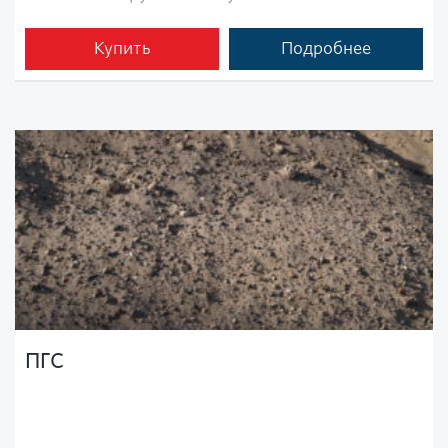
Купить
Подробнее
ПГС