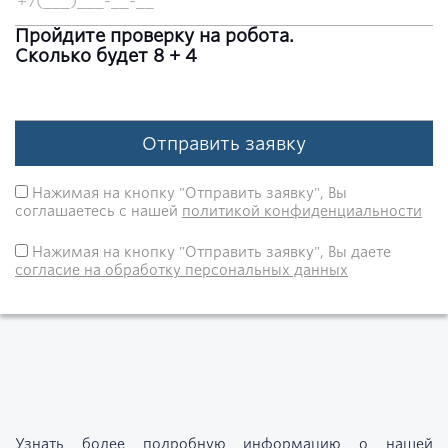
Пройдите проверку на робота.
Сколько будет 8 + 4
Отправить заявку
Нажимая на кнопку "Отправить заявку", Вы
соглашаетесь с нашей
политикой конфиденциальности
Нажимая на кнопку "Отправить заявку", Вы даете
согласие на обработку персональных данных
Узнать более подробную информацию о нашей