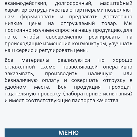
взаимодействия, долгосрочный, масштабный
характер сотрудничества с партнерами позволяют
нам формировать и предлагать достаточно
низкие цены на отгружаемый товар. Мы
постоянно изучаем спрос на нашу продукцию, для
того, чтобы своевременно реагировать на
происходящие изменения конъюнктуры, улучшать
наш сервис и регулировать цены.
Все материалы реализуются по хорошо
отлаженной схеме, позволяющей оперативно
заказывать, производить наличную или
безналичную оплату и совершать отгрузку в
удобном месте. Вся продукция проходит
тщательную проверку (лабораторные испытания)
и имеет соответствующие паспорта качества.
МЕНЮ