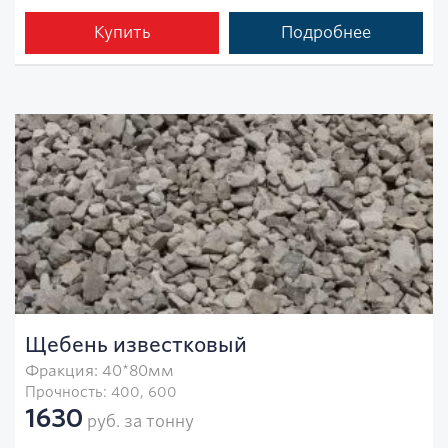
Купить
Подробнее
Щебень известковый
Фракция: 40*80мм
Прочность: 400, 600
1630
руб. за тонну