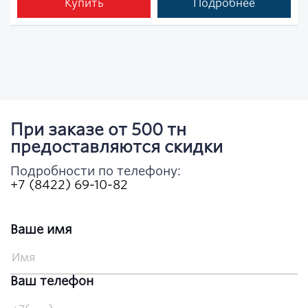
Купить
Подробнее
При заказе от 500 тн
предоставляются скидки
Подробности по телефону:
+7 (8422) 69-10-82
Ваше имя
Ваш телефон