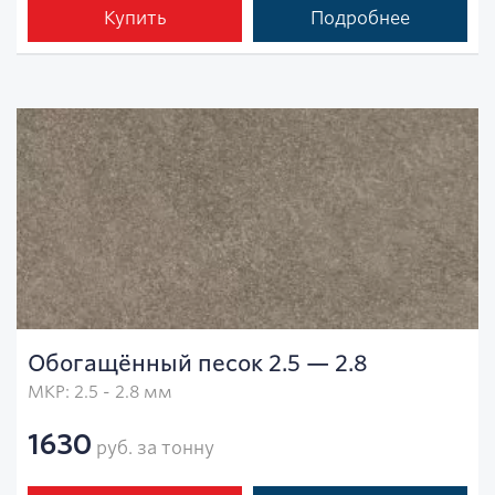
Купить
Подробнее
Обогащённый песок 2.5 — 2.8
МКР: 2.5 - 2.8 мм
1630
руб. за тонну