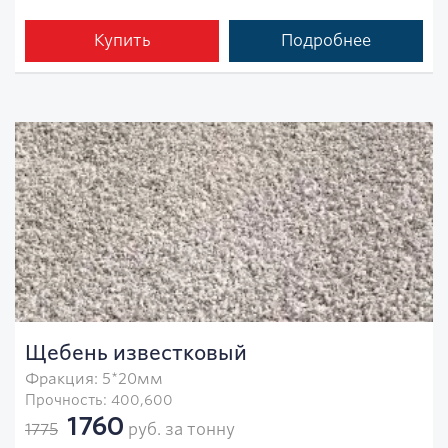
Купить
Подробнее
Щебень известковый
Фракция: 5*20мм
Прочность: 400,600
1760
1775
руб. за тонну