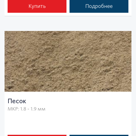
Купить
Подробнее
Песок
МКР: 1.8 - 1.9 мм