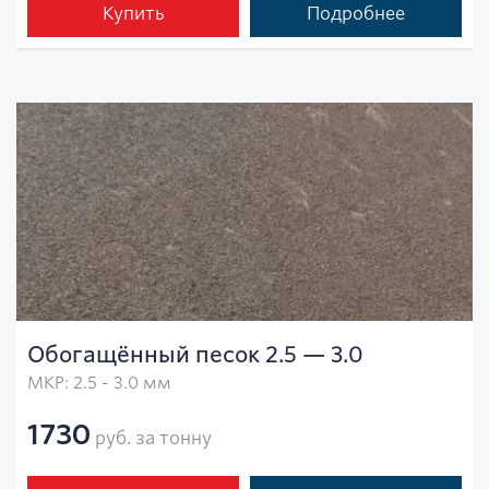
Купить
Подробнее
Обогащённый песок 2.5 — 3.0
МКР: 2.5 - 3.0 мм
1730
руб. за тонну