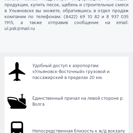
продукции, купить песок, щебень и строительные смеси
в Ульяновске вы можете, обратившись в отдел продаж
компании по телефонам: (8422) 69 10 82 и 8 937 035
1915, а также отправив сообщение на email:
ul.psk@mail.ru
Удобный доступ к аэропортам
«Ульяновск-Восточный» грузовой и
пассажирский в пределах 20 км.
Единственный причал на левой стороне р.
Волга
Непосредственная близость к ж/д вокзалу