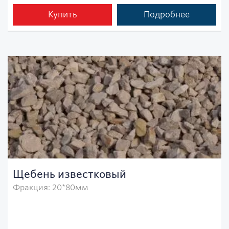
Купить
Подробнее
Щебень известковый
Фракция: 20*80мм