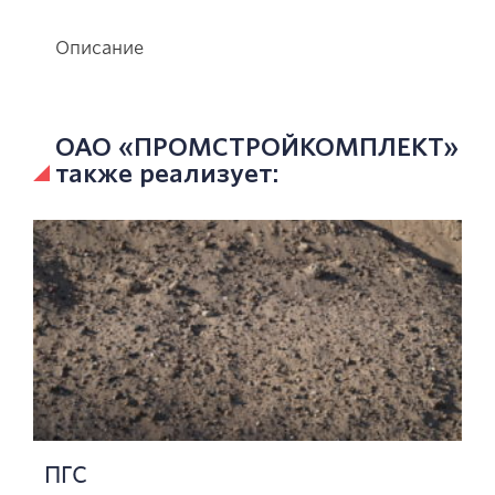
Описание
ОАО «ПРОМСТРОЙКОМПЛЕКТ»
также реализует:
ПГС