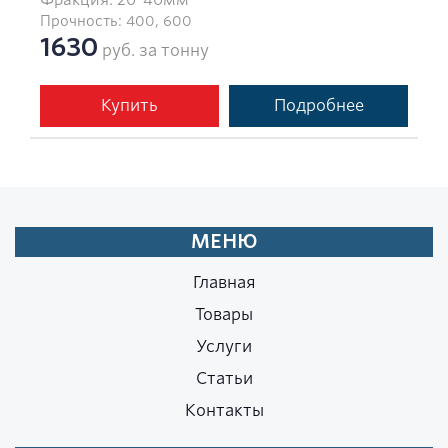
Прочность: 400, 600
1630
руб. за тонну
Купить
Подробнее
МЕНЮ
Главная
Товары
Услуги
Статьи
Контакты