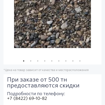
*Цена на товар зависит от качества и месторасположения
При заказе от 500 тн
предоставляются скидки
Подробности по телефону:
+7 (8422) 69-10-82