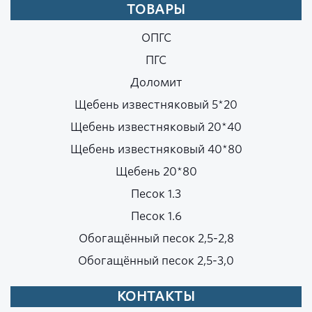
ТОВАРЫ
ОПГС
ПГС
Доломит
Щебень известняковый 5*20
Щебень известняковый 20*40
Щебень известняковый 40*80
Щебень 20*80
Песок 1.3
Песок 1.6
Обогащённый песок 2,5-2,8
Обогащённый песок 2,5-3,0
КОНТАКТЫ