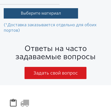
Выберите материал
(*Доставка заказывается отдельно для обоих
портов)
Ответы на часто
задаваемые вопросы
Задать свой вопрос