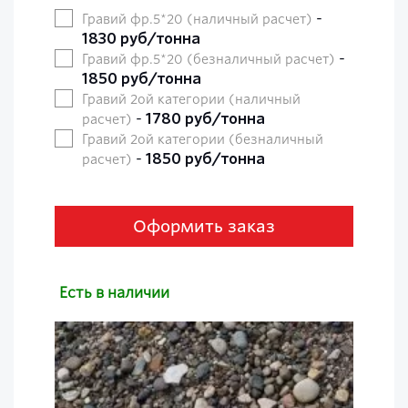
-
Гравий фр.5*20 (наличный расчет)
1830 руб/тонна
-
Гравий фр.5*20 (безналичный расчет)
1850 руб/тонна
Гравий 2ой категории (наличный
-
1780 руб/тонна
расчет)
Гравий 2ой категории (безналичный
-
1850 руб/тонна
расчет)
Оформить заказ
Есть в наличии