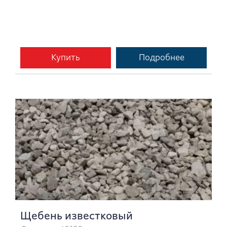
Купить
Подробнее
Щебень известковый