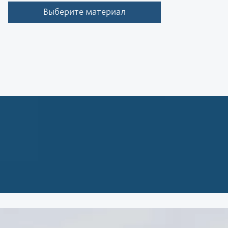
Выберите материал