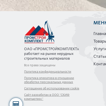
МЕН
Главн
Товар
Услуг
ОАО «ПРОМСТРОЙКОМПЛЕКТ»
работает на рынке нерудных
Стать
строительных материалов
Конта
Все права защищены
Политика конфиденциальности
Политика оператора в отношении
обработки персональных данных
Соглашение об использовании cookie
Сайт разработан в ООО "СКИФ
компьютерс"