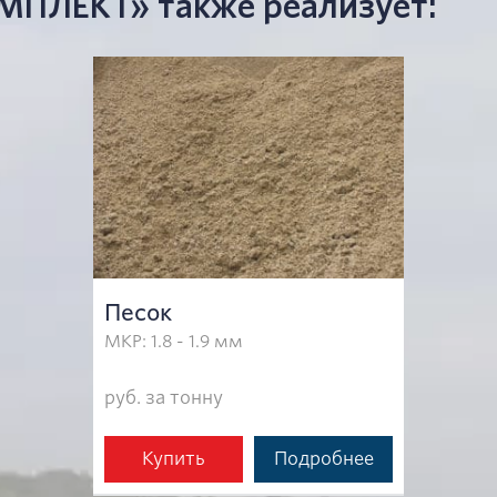
ЛЕКТ» также реализует:
Песок
МКР: 1.8 - 1.9 мм
руб. за тонну
Купить
Подробнее