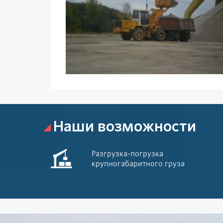
Наши возможности
Разгрузка-погрузка
крупногабаритного груза