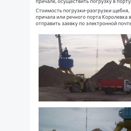
причале, осуществить погрузку в порт
Стоимость погрузки-разгрузки щебня, 
причала или речного порта Королевка 
отправить заявку по электронной почт