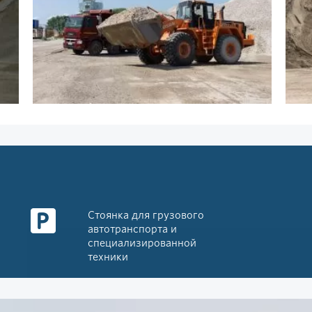
Стоянка для грузового
автотранспорта и
специализированной
техники