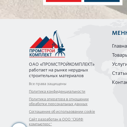
МЕН
Главн
Товар
Услуг
ОАО «ПРОМСТРОЙКОМПЛЕКТ»
работает на рынке нерудных
Стать
строительных материалов
Конта
Все права защищены
Политика конфиденциальности
Политика оператора в отношении
обработки персональных данных
Соглашение об использовании cookie
Сайт разработан в ООО "СКИФ
компьютерс"