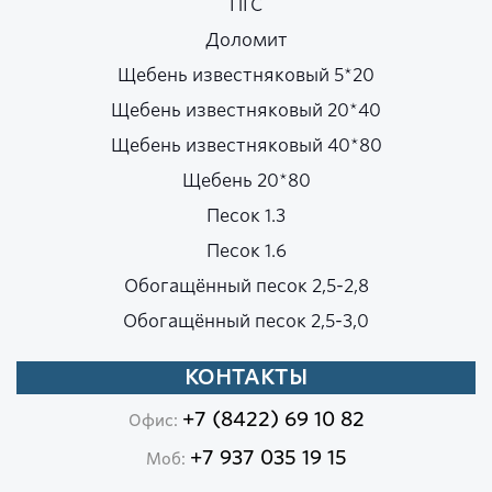
ПГС
Доломит
Щебень известняковый 5*20
Щебень известняковый 20*40
Щебень известняковый 40*80
Щебень 20*80
Песок 1.3
Песок 1.6
Обогащённый песок 2,5-2,8
Обогащённый песок 2,5-3,0
КОНТАКТЫ
+7 (8422) 69 10 82
Офис:
+7 937 035 19 15
Моб: