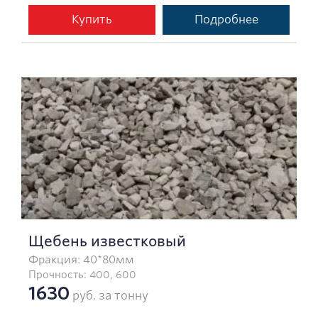
Купить
Подробнее
Щебень известковый
Фракция: 40*80мм
Прочность: 400, 600
1630
руб. за тонну