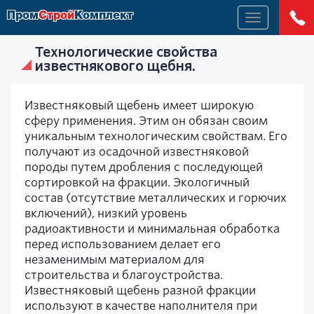
Пром
Строй
Комплект
Меню
Технологические свойства
известнякового щебня.
Известняковый щебень имеет широкую
сферу применения. Этим он обязан своим
уникальным технологическим свойствам. Его
получают из осадочной известняковой
породы путем дробления с последующей
сортировкой на фракции. Экологичный
состав (отсутствие металлических и горючих
включений), низкий уровень
радиоактивности и минимальная обработка
перед использованием делает его
незаменимым материалом для
строительства и благоустройства.
Известняковый щебень разной фракции
используют в качестве наполнителя при