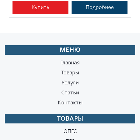
Купить
Подробнее
МЕНЮ
Главная
Товары
Услуги
Статьи
Контакты
ТОВАРЫ
ОПГС