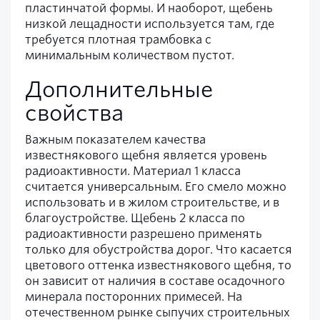
пластинчатой формы. И наоборот, щебень
низкой лещадности используется там, где
требуется плотная трамбовка с
минимальным количеством пустот.
Дополнительные
свойства
Важным показателем качества
известнякового щебня является уровень
радиоактивности. Материал 1 класса
считается универсальным. Его смело можно
использовать и в жилом строительстве, и в
благоустройстве. Щебень 2 класса по
радиоактивности разрешено применять
только для обустройства дорог. Что касается
цветового оттенка известнякового щебня, то
он зависит от наличия в составе осадочного
минерала посторонних примесей. На
отечественном рынке сыпучих строительных