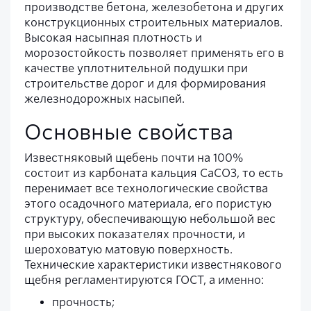
производстве бетона, железобетона и других
конструкционных строительных материалов.
Высокая насыпная плотность и
морозостойкость позволяет применять его в
качестве уплотнительной подушки при
строительстве дорог и для формирования
железнодорожных насыпей.
Основные свойства
Известняковый щебень почти на 100%
состоит из карбоната кальция СаСО3, то есть
перенимает все технологические свойства
этого осадочного материала, его пористую
структуру, обеспечивающую небольшой вес
при высоких показателях прочности, и
шероховатую матовую поверхность.
Технические характеристики известнякового
щебня регламентируются ГОСТ, а именно:
прочность;