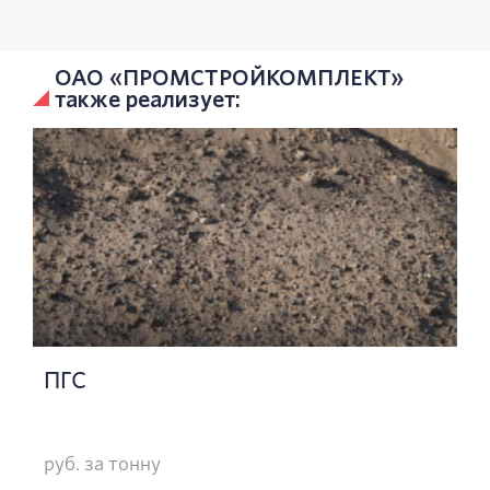
ОАО «ПРОМСТРОЙКОМПЛЕКТ»
также реализует:
ПГС
руб. за тонну