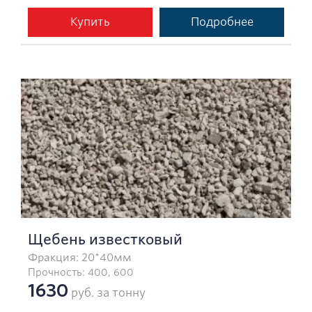
Купить
Подробнее
Щебень известковый
Фракция: 20*40мм
Прочность: 400, 600
1630
руб. за тонну